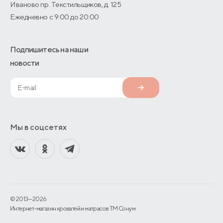
Иваново пр. Текстильщиков, д. 125
Ежедневно с 9:00 до 20:00
Подпишитесь на наши
новости
Мы в соцсетях
© 2013—2026
Интернет-магазин кроватей и матрасов TM Сонум