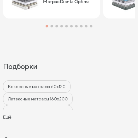
Матрас Dianta Optima
Подборки
Кокосовые матрасы 60х120
Латексные матрасы 160х200
Латексные матрасы 180х200
Ещё
Латексные матрасы 140х200
Матрасы 80х200 см
Латексные матрасы 90х200
Матрасы 90х190 см